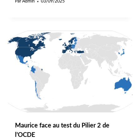
Par
Admin
03/09/2025
Maurice face au test du Pilier 2 de
l’OCDE