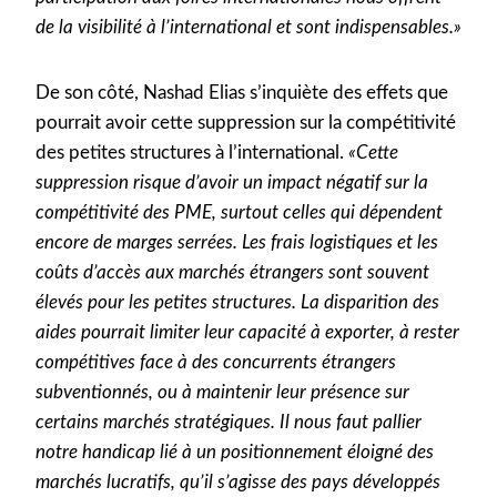
de la visibilité à l’international et sont indispensables.»
De son côté, Nashad Elias s’inquiète des effets que
pourrait avoir cette suppression sur la compétitivité
des petites structures à l’international.
«Cette
suppression risque d’avoir un impact négatif sur la
compétitivité des PME, surtout celles qui dépendent
encore de marges serrées. Les frais logistiques et les
coûts d’accès aux marchés étrangers sont souvent
élevés pour les petites structures. La disparition des
aides pourrait limiter leur capacité à exporter, à rester
compétitives face à des concurrents étrangers
subventionnés, ou à maintenir leur présence sur
certains marchés stratégiques. Il nous faut pallier
notre handicap lié à un positionnement éloigné des
marchés lucratifs, qu’il s’agisse des pays développés