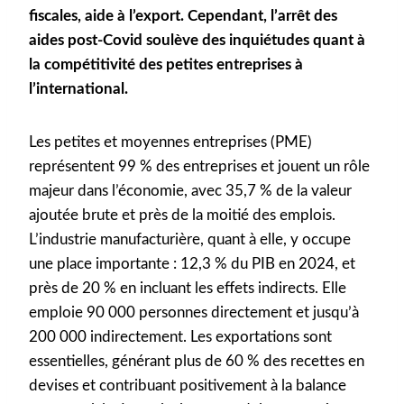
fiscales, aide à l’export. Cependant, l’arrêt des
aides post-Covid soulève des inquiétudes quant à
la compétitivité des petites entreprises à
l’international.
Les petites et moyennes entreprises (PME)
représentent 99 % des entreprises et jouent un rôle
majeur dans l’économie, avec 35,7 % de la valeur
ajoutée brute et près de la moitié des emplois.
L’industrie manufacturière, quant à elle, y occupe
une place importante : 12,3 % du PIB en 2024, et
près de 20 % en incluant les effets indirects. Elle
emploie 90 000 personnes directement et jusqu’à
200 000 indirectement. Les exportations sont
essentielles, générant plus de 60 % des recettes en
devises et contribuant positivement à la balance