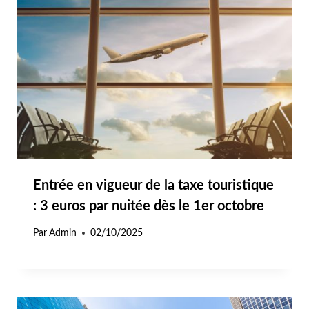
Entrée en vigueur de la taxe touristique
: 3 euros par nuitée dès le 1er octobre
Par
Admin
02/10/2025