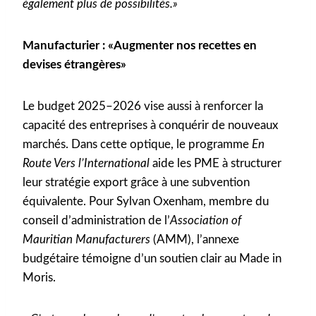
également plus de possibilités.»
Manufacturier : «Augmenter nos recettes en
devises étrangères»
Le budget 2025–2026 vise aussi à renforcer la
capacité des entreprises à conquérir de nouveaux
marchés. Dans cette optique, le programme
En
Route Vers l’International
aide les PME à structurer
leur stratégie export grâce à une subvention
équivalente. Pour Sylvan Oxenham, membre du
conseil d’administration de l’
Association of
Mauritian Manufacturers
(AMM), l’annexe
budgétaire témoigne d’un soutien clair au Made in
Moris.