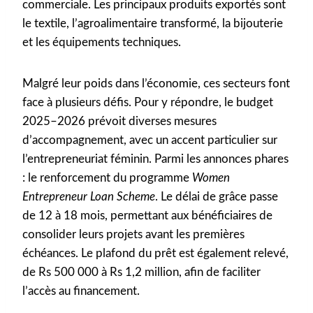
commerciale. Les principaux produits exportés sont
le textile, l’agroalimentaire transformé, la bijouterie
et les équipements techniques.
Malgré leur poids dans l’économie, ces secteurs font
face à plusieurs défis. Pour y répondre, le budget
2025–2026 prévoit diverses mesures
d’accompagnement, avec un accent particulier sur
l’entrepreneuriat féminin. Parmi les annonces phares
: le renforcement du programme
Women
Entrepreneur Loan Scheme
. Le délai de grâce passe
de 12 à 18 mois, permettant aux bénéficiaires de
consolider leurs projets avant les premières
échéances. Le plafond du prêt est également relevé,
de Rs 500 000 à Rs 1,2 million, afin de faciliter
l’accès au financement.