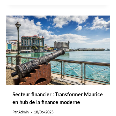
Secteur financier : Transformer Maurice
en hub de la finance moderne
Par
Admin
18/06/2025