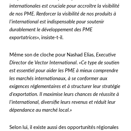
internationales est cruciale pour accroître la visibilité
de nos PME. Renforcer la visibilité de nos produits à
l’international est indispensable pour soutenir
durablement le développement des PME
exportatrices
», insiste-t-il.
Même son de cloche pour Nashad Elias,
Executive
Director
de
Vector International
.
«Ce type de soutien
est essentiel pour aider les PME à mieux comprendre
les marchés internationaux, à se conformer aux
exigences réglementaires et à structurer leur stratégie
d’exportation. Il maximise leurs chances de réussite à
l’international, diversifie leurs revenus et réduit leur
dépendance au marché local.»
Selon lui, il existe aussi des opportunités régionales