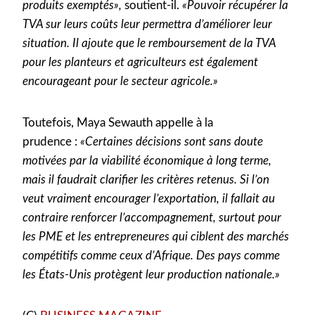
produits exemptés»,
soutient-il.
«Pouvoir récupérer la
TVA sur leurs coûts leur permettra d’améliorer leur
situation. Il ajoute que le remboursement de la TVA
pour les planteurs et agriculteurs est également
encourageant pour le secteur agricole.»
Toutefois, Maya Sewauth appelle à la
prudence :
«Certaines décisions sont sans doute
motivées par la viabilité économique à long terme,
mais il faudrait clarifier les critères retenus. Si l’on
veut vraiment encourager l’exportation, il fallait au
contraire renforcer l’accompagnement, surtout pour
les PME et les entrepreneures qui ciblent des marchés
compétitifs comme ceux d’Afrique. Des pays comme
les États-Unis protègent leur production nationale.»