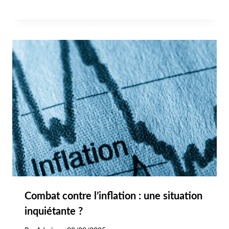
Combat contre l’inflation : une situation
inquiétante ?