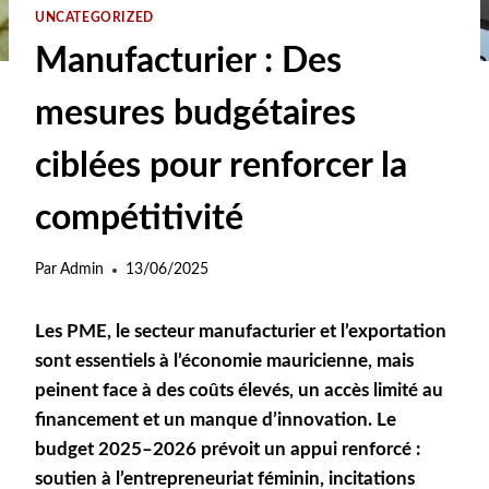
UNCATEGORIZED
Manufacturier : Des
mesures budgétaires
ciblées pour renforcer la
compétitivité
Par
Admin
13/06/2025
Les PME, le secteur manufacturier et l’exportation
sont essentiels à l’économie mauricienne, mais
peinent face à des coûts élevés, un accès limité au
financement et un manque d’innovation. Le
budget 2025–2026 prévoit un appui renforcé :
soutien à l’entrepreneuriat féminin, incitations