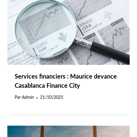
Services financiers : Maurice devance
Casablanca Finance City
Par
Admin
21/10/2025