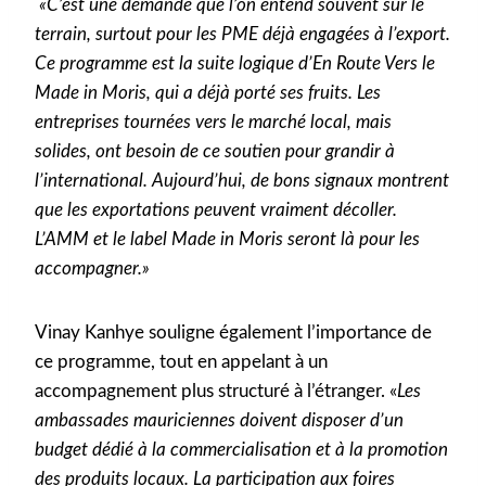
«C’est une demande que l’on entend souvent sur le
terrain, surtout pour les PME déjà engagées à l’export.
Ce programme est la suite logique d’En Route Vers le
Made in Moris, qui a déjà porté ses fruits. Les
entreprises tournées vers le marché local, mais
solides, ont besoin de ce soutien pour grandir à
l’international. Aujourd’hui, de bons signaux montrent
que les exportations peuvent vraiment décoller.
L’AMM et le label Made in Moris seront là pour les
accompagner.»
Vinay Kanhye souligne également l’importance de
ce programme, tout en appelant à un
accompagnement plus structuré à l’étranger. «
Les
ambassades mauriciennes doivent disposer d’un
budget dédié à la commercialisation et à la promotion
des produits locaux. La participation aux foires