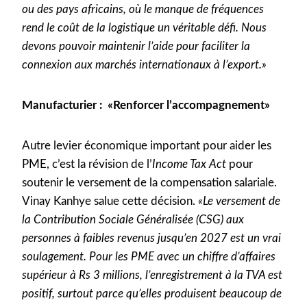
ou des pays africains, où le manque de fréquences
rend le coût de la logistique un véritable défi. Nous
devons pouvoir maintenir l’aide pour faciliter la
connexion aux marchés internationaux à l’export.»
Manufacturier : «Renforcer l’accompagnement»
Autre levier économique important pour aider les
PME, c’est la révision de l’
Income Tax Act
pour
soutenir le versement de la compensation salariale.
Vinay Kanhye salue cette décision.
«Le versement de
la Contribution Sociale Généralisée (CSG) aux
personnes à faibles revenus jusqu’en 2027 est un vrai
soulagement. Pour les PME avec un chiffre d’affaires
supérieur à Rs 3 millions, l’enregistrement à la TVA est
positif, surtout parce qu’elles produisent beaucoup de