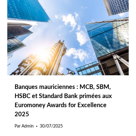
Banques mauriciennes : MCB, SBM,
HSBC et Standard Bank primées aux
Euromoney Awards for Excellence
2025
Par
Admin
30/07/2025