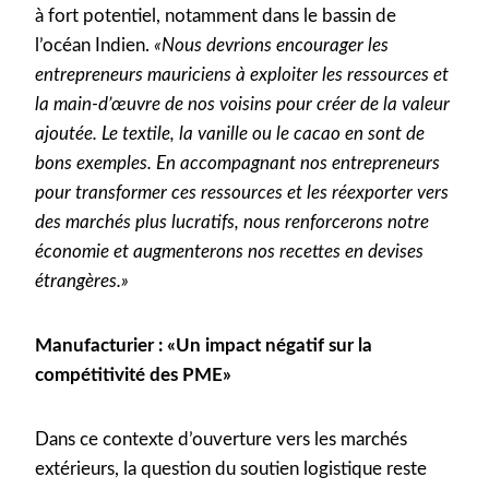
à fort potentiel, notamment dans le bassin de
l’océan Indien.
«Nous devrions encourager les
entrepreneurs mauriciens à exploiter les ressources et
la main-d’œuvre de nos voisins pour créer de la valeur
ajoutée. Le textile, la vanille ou le cacao en sont de
bons exemples. En accompagnant nos entrepreneurs
pour transformer ces ressources et les réexporter vers
des marchés plus lucratifs, nous renforcerons notre
économie et augmenterons nos recettes en devises
étrangères.»
Manufacturier : «Un impact négatif sur la
compétitivité des PME»
Dans ce contexte d’ouverture vers les marchés
extérieurs, la question du soutien logistique reste