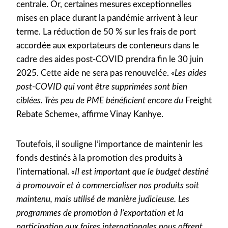
centrale. Or, certaines mesures exceptionnelles
mises en place durant la pandémie arrivent à leur
terme. La réduction de 50 % sur les frais de port
accordée aux exportateurs de conteneurs dans le
cadre des aides post-COVID prendra fin le 30 juin
2025. Cette aide ne sera pas renouvelée. «
Les aides
post-COVID qui vont être supprimées sont bien
ciblées. Très peu de PME bénéficient encore du
Freight
Rebate Scheme», affirme Vinay Kanhye.
Toutefois, il souligne l’importance de maintenir les
fonds destinés à la promotion des produits à
l’international.
«Il est important que le budget destiné
à promouvoir et à commercialiser nos produits soit
maintenu, mais utilisé de manière judicieuse. Les
programmes de promotion à l’exportation et la
participation aux foires internationales nous offrent