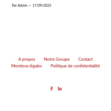
Par
Admin
17/09/2025
A propos
Notre Groupe
Contact
Mentions légales
Politique de confidentialité