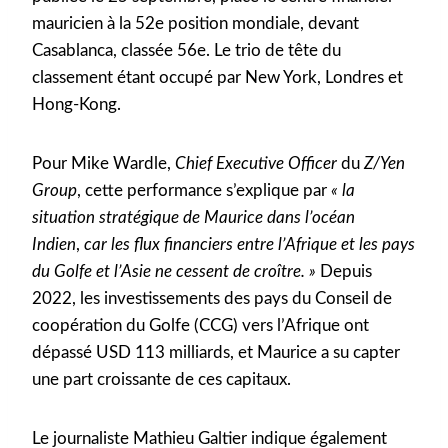
mauricien à la 52e position mondiale, devant
Casablanca, classée 56e. Le trio de tête du
classement étant occupé par New York, Londres et
Hong-Kong.
Pour Mike Wardle,
Chief Executive Officer
du
Z/Yen
Group
, cette performance s’explique par
« la
situation stratégique de Maurice dans l’océan
Indien
,
car les flux financiers entre l’Afrique et les pays
du Golfe et l’Asie ne cessent de croître. »
Depuis
2022, les investissements des pays du Conseil de
coopération du Golfe (CCG) vers l’Afrique ont
dépassé USD 113 milliards, et Maurice a su capter
une part croissante de ces capitaux.
Le journaliste Mathieu Galtier indique également