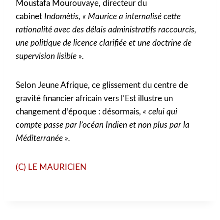
Moustafa Mourouvaye, directeur du
cabinet
Indomètis,
« Maurice a internalisé cette
rationalité avec des délais administratifs raccourcis,
une politique de licence clarifiée et une doctrine de
supervision lisible ».
Selon Jeune Afrique, ce glissement du centre de
gravité financier africain vers l’Est illustre un
changement d’époque : désormais,
« celui qui
compte passe par l’océan Indien et non plus par la
Méditerranée ».
(C) LE MAURICIEN