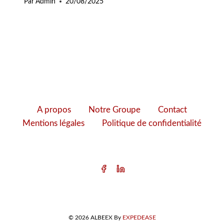
Par
Admin
20/08/2025
A propos
Notre Groupe
Contact
Mentions légales
Politique de confidentialité
© 2026 ALBEEX By
EXPEDEASE