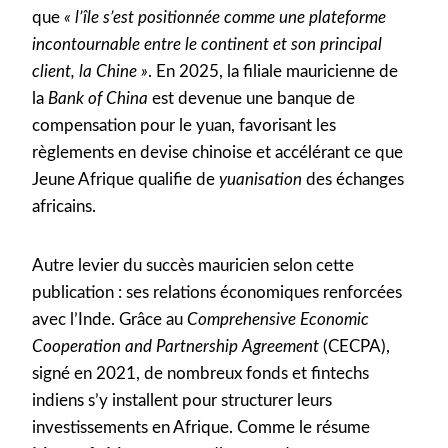
que
« l’île s’est positionnée comme une plateforme
incontournable entre le continent et son principal
client, la Chine »
. En 2025, la filiale mauricienne de
la
Bank of China
est devenue une banque de
compensation pour le yuan, favorisant les
règlements en devise chinoise et accélérant ce que
Jeune Afrique qualifie de
yuanisation
des échanges
africains.
Autre levier du succès mauricien selon cette
publication : ses relations économiques renforcées
avec l’Inde. Grâce au
Comprehensive Economic
Cooperation and Partnership Agreement
(CECPA),
signé en 2021, de nombreux fonds et fintechs
indiens s’y installent pour structurer leurs
investissements en Afrique. Comme le résume