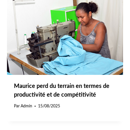
Maurice perd du terrain en termes de
productivité et de compétitivité
Par
Admin
15/08/2025