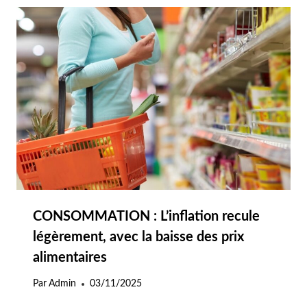
CONSOMMATION : L’inflation recule
légèrement, avec la baisse des prix
alimentaires
Par
Admin
03/11/2025