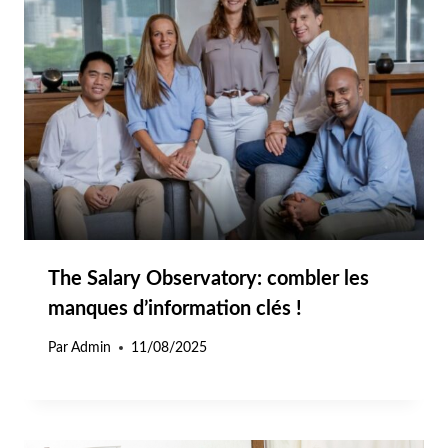
The Salary Observatory: combler les
manques d’information clés !
Par
Admin
11/08/2025