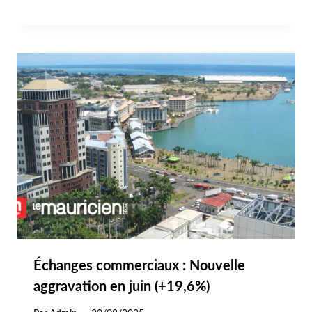
Échanges commerciaux : Nouvelle
aggravation en juin (+19,6%)