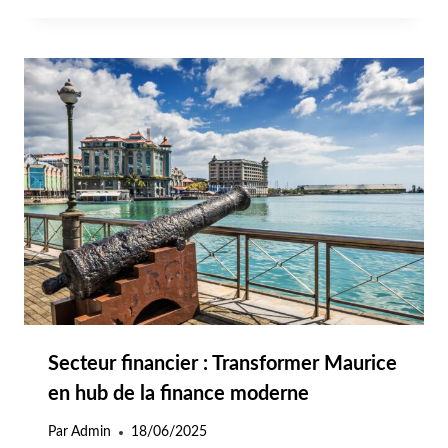
Secteur financier : Transformer Maurice
en hub de la finance moderne
Par
Admin
18/06/2025