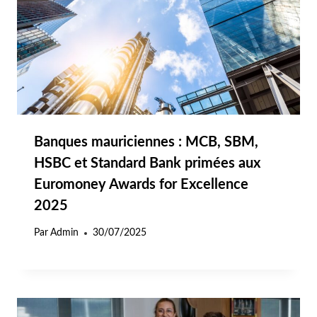
Banques mauriciennes : MCB, SBM,
HSBC et Standard Bank primées aux
Euromoney Awards for Excellence
2025
Par
Admin
30/07/2025