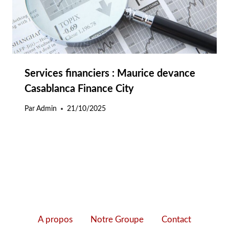
Services financiers : Maurice devance
Casablanca Finance City
Par
Admin
21/10/2025
A propos
Notre Groupe
Contact