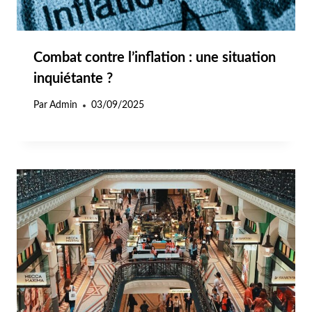
Combat contre l’inflation : une situation
inquiétante ?
Par
Admin
03/09/2025