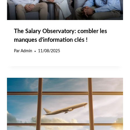
The Salary Observatory: combler les
manques d’information clés !
Par
Admin
11/08/2025