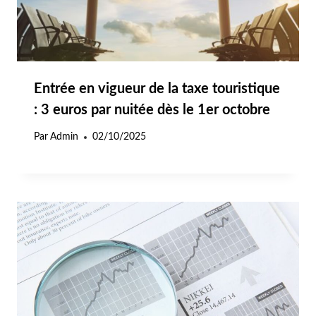
Entrée en vigueur de la taxe touristique
: 3 euros par nuitée dès le 1er octobre
Par
Admin
02/10/2025