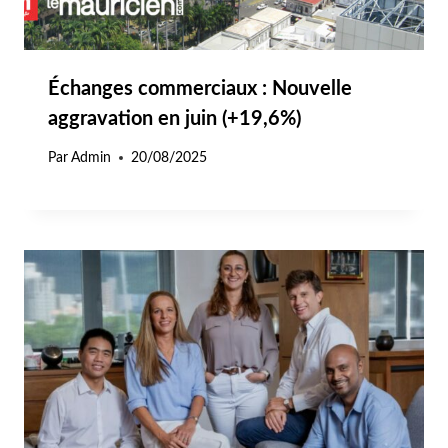
Échanges commerciaux : Nouvelle
aggravation en juin (+19,6%)
Par
Admin
20/08/2025