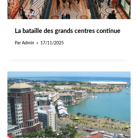
La bataille des grands centres continue
Par
Admin
17/11/2025