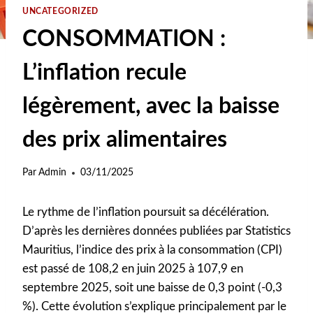
UNCATEGORIZED
CONSOMMATION :
L’inflation recule
légèrement, avec la baisse
des prix alimentaires
Par
Admin
03/11/2025
Le rythme de l’inflation poursuit sa décélération.
D’après les dernières données publiées par Statistics
Mauritius, l’indice des prix à la consommation (CPI)
est passé de 108,2 en juin 2025 à 107,9 en
septembre 2025, soit une baisse de 0,3 point (-0,3
%). Cette évolution s’explique principalement par le