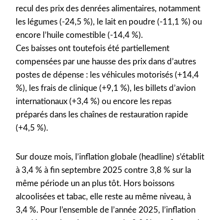
recul des prix des denrées alimentaires, notamment
les légumes (-24,5 %), le lait en poudre (-11,1 %) ou
encore l’huile comestible (-14,4 %).
Ces baisses ont toutefois été partiellement
compensées par une hausse des prix dans d’autres
postes de dépense : les véhicules motorisés (+14,4
%), les frais de clinique (+9,1 %), les billets d’avion
internationaux (+3,4 %) ou encore les repas
préparés dans les chaînes de restauration rapide
(+4,5 %).
Sur douze mois, l’inflation globale (headline) s’établit
à 3,4 % à fin septembre 2025 contre 3,8 % sur la
même période un an plus tôt. Hors boissons
alcoolisées et tabac, elle reste au même niveau, à
3,4 %. Pour l’ensemble de l’année 2025, l’inflation